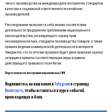
такого производства на международное восприятие стандартов
качества и социальной ответственности китайских
производителей.
Расследование включает в себя анализ соответствия
деятельности предприятия требованиям национального
законодательства, регулирующего охрану прав
несовершеннолетних, стандарты производства товаров, а также
правила ведения коммерческой деятельности в интернете.
Ожидается, что по итогам проверки будет дана правовая оценка
ситуации и приняты соответствующие меры в рамках
действующего правового поля Китая.
Подготовлено по материалам национальных СМИ
Подпишитесь на наш канал в
Telegram
и страницу
Вконтакте
, чтобы оставаться в курсе событий,
происходящих в Азии.