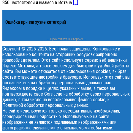
850 настоятелей и имамов в Истана
[…]
Ошибка при загрузке категорий
← Прокрутите в сторону →
Copyright © 2025-2026. Все права защищены. Копирование и
использование контента на сторонних ресурсах запрещено
правообладателем. Этот сайт использует сервис веб-аналитики
Яндекс Метрика, а также cookies для быстрой и удобной работы
сайта. Вы можете отказаться от использования cookies, выбрав
соответствующие настройки в браузере. Используя этот сайт, вы
соглашаетесь на обработку персональных данных о вас
Яндексом в порядке и целях, указанных выше, а также вы
подтверждаете свое Согласие на обработку своих персональных
данных, в том числе на использование файлов cookie, и
Политикой обработки персональных данных.
На сайте используются только ассоциативные изображения,
сгенерированные нейросетью. Используемые на сайте
изображения не являются подлинными изображениями или
фотографиями, связанными с описываемыми событиями.