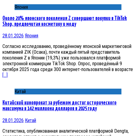
Япония
Около 20% японского поколения Z совершают покупки в TikTok
Shop, предпочитая косметику и моду
28.01.2026
Япония
Согласно исследованию, проведённому японской маркетинговой
компанией ZIK (Осака), почти каждый пятый представитель
поколения Z в Японии (19,3%) уже пользовался платформой
электронной коммерции TikTok Shop. Опрос, проведённый 9
октября 2025 года среди 300 интернет-пользователей в возрасте
[…]
Китай
Китайский кинопрокат за рубежом достиг исторического
максимума в 142 миллиона долларов в 2025 году
28.01.2026
Китай
Статистика, опубликованная аналитической платформой Dengta,